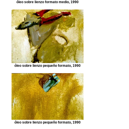
óleo sobre lienzo formato medio, 1990
óleo sobre lienzo pequeño formato, 1990
óleo sobre lienzo pequeño formato, 1990