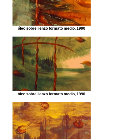
óleo sobre lienzo formato medio, 1990
óleo sobre lienzo formato medio, 1990